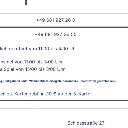
+49 681 927 26 0
+49 681 927 26 55
lich geöffnet von 11:00 bis 4:00 Uhr
spiel von 11:00 bis 3:00 Uhr
s Spiel von 15:00 bis 3:00 Uhr
tag, Heiligabend und 1. Weihnachtsfeiertag bleiben unsere Spielstätten geschlossen)
stenlos. Kartengebühr (10 € ab der 3. Karte)
Schlossstraße 27