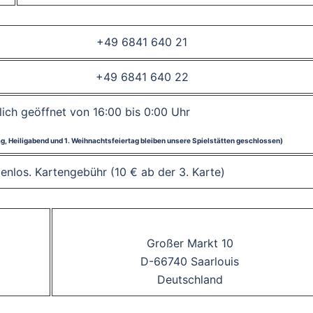
+49 6841 640 21
+49 6841 640 22
lich geöffnet von 16:00 bis 0:00 Uhr
tag, Heiligabend und 1. Weihnachtsfeiertag bleiben unsere Spielstätten geschlossen)
stenlos. Kartengebühr (10 € ab der 3. Karte)
Großer Markt 10
D-66740 Saarlouis
Deutschland