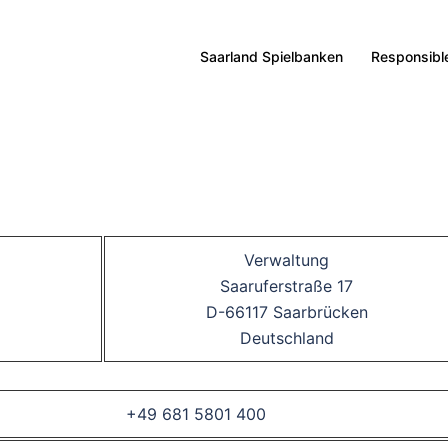
Saarland Spielbanken
Responsibl
Verwaltung
Saaruferstraße 17
D-66117 Saarbrücken
Deutschland
+49 681 5801 400