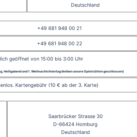
Deutschland
+49 681 948 00 21
+49 681 948 00 22
lich geöffnet von 15:00 bis 3:00 Uhr
tag, Heiligabend und 1. Weihnachtsfeiertag bleiben unsere Spielstätten geschlossen)
stenlos. Kartengebühr (10 € ab der 3. Karte)
Saarbrücker Strasse 30
D-66424 Homburg
Deutschland