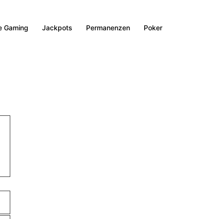
e Gaming
Jackpots
Permanenzen
Poker