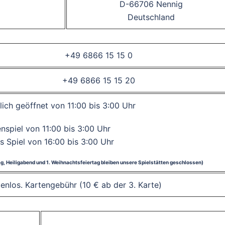
D-66706 Nennig
Deutschland
+49 6866 15 15 0
+49 6866 15 15 20
lich geöffnet von 11:00 bis 3:00 Uhr
spiel von 11:00 bis 3:00 Uhr
s Spiel von 16:00 bis 3:00 Uhr
tag, Heiligabend und 1. Weihnachtsfeiertag bleiben unsere Spielstätten geschlossen)
stenlos. Kartengebühr (10 € ab der 3. Karte)