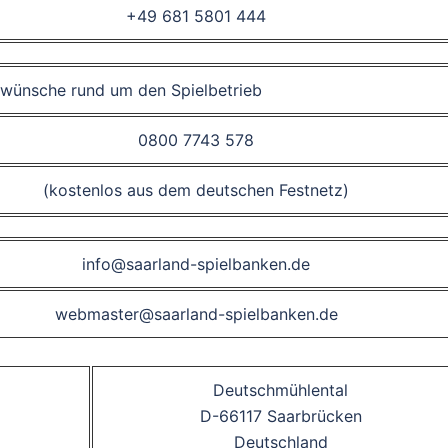
+49 681 5801 444
swünsche rund um den Spielbetrieb
0800 7743 578
(kostenlos aus dem deutschen Festnetz)
info@saarland-spielbanken.de
webmaster@saarland-spielbanken.de
Deutschmühlental
D-66117 Saarbrücken
Deutschland