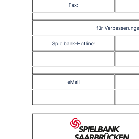
Fax:
für Verbesserung
Spielbank-Hotline:
eMail